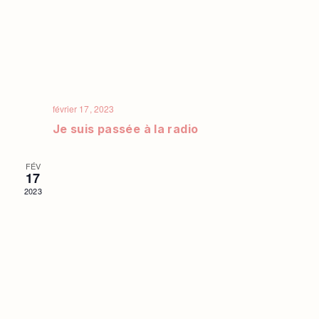
février 17, 2023
Je suis passée à la radio
FÉV
17
2023