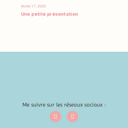
février 17, 2023
Une petite présentation
Me suivre sur les réseaux sociaux :