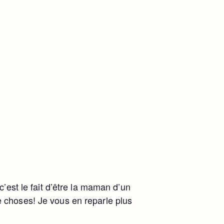
c’est le fait d’être la maman d’un
e choses! Je vous en reparle plus