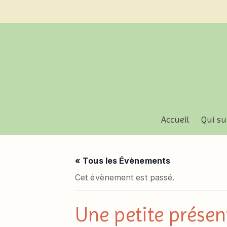
Accueil
Qui su
« Tous les Évènements
Cet évènement est passé.
Une petite présen