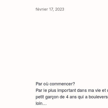
février 17, 2023
Par où commencer?
Par le plus important dans ma vie et c
petit garçon de 4 ans qui a boulever
loin…