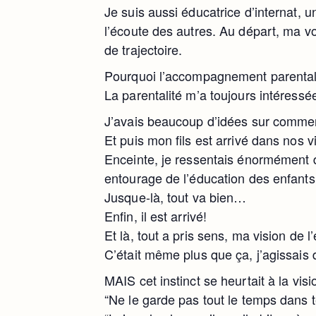
Je suis aussi éducatrice d’internat,
l’écoute des autres. Au départ, ma voca
de trajectoire.
Pourquoi l’accompagnement parenta
La parentalité m’a toujours intéressée
J’avais beaucoup d’idées sur comme
Et puis mon fils est arrivé dans nos v
Enceinte, je ressentais énormément 
entourage de l’éducation des enfants,
Jusque-là, tout va bien…
Enfin, il est arrivé!
Et là, tout a pris sens, ma vision de l’
C’était même plus que ça, j’agissais d
MAIS cet instinct se heurtait à la vi
“Ne le garde pas tout le temps dans t