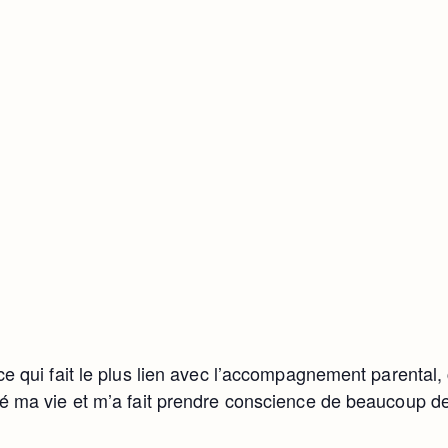
e qui fait le plus lien avec l’accompagnement parental, 
sé ma vie et m’a fait prendre conscience de beaucoup d