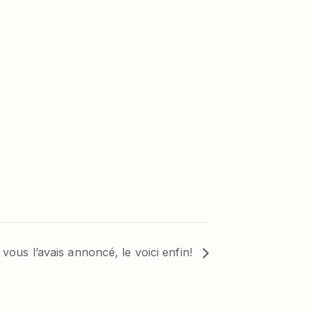
 vous l’avais annoncé, le voici enfin!