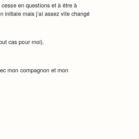
 cesse en questions et à être à
n initiale mais j’ai assez vite changé
tout cas pour moi).
 avec mon compagnon et mon