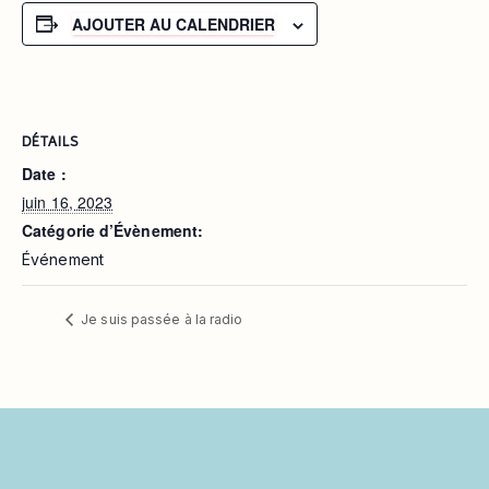
AJOUTER AU CALENDRIER
DÉTAILS
Date :
juin 16, 2023
Catégorie d’Évènement:
Événement
Je suis passée à la radio