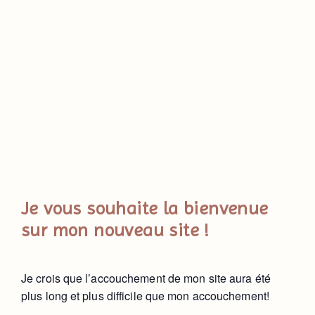
Je vous souhaite la bienvenue
sur mon nouveau site !
Je crois que l’accouchement de mon site aura été
plus long et plus difficile que mon accouchement!