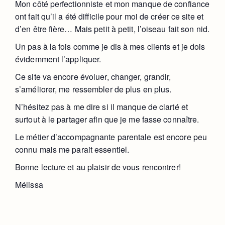
Mon côté perfectionniste et mon manque de confiance
ont fait qu’il a été difficile pour moi de créer ce site et
d’en être fière… Mais petit à petit, l’oiseau fait son nid.
Un pas à la fois comme je dis à mes clients et je dois
évidemment l’appliquer.
Ce site va encore évoluer, changer, grandir,
s’améliorer, me ressembler de plus en plus.
N’hésitez pas à me dire si il manque de clarté et
surtout à le partager afin que je me fasse connaître.
Le métier d’accompagnante parentale est encore peu
connu mais me parait essentiel.
Bonne lecture et au plaisir de vous rencontrer!
Mélissa