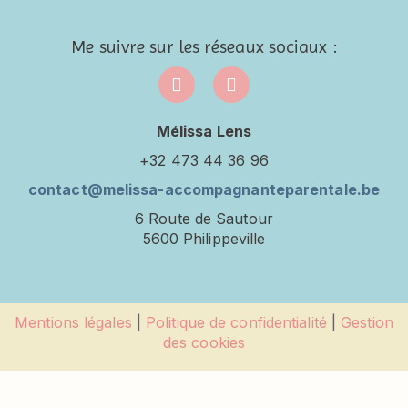
Me suivre sur les réseaux sociaux :
Mélissa Lens
+32 473 44 36 96
contact@melissa-accompagnanteparentale.be
6 Route de Sautour
5600 Philippeville
Mentions légales
|
Politique de confidentialité
|
Gestion
des cookies